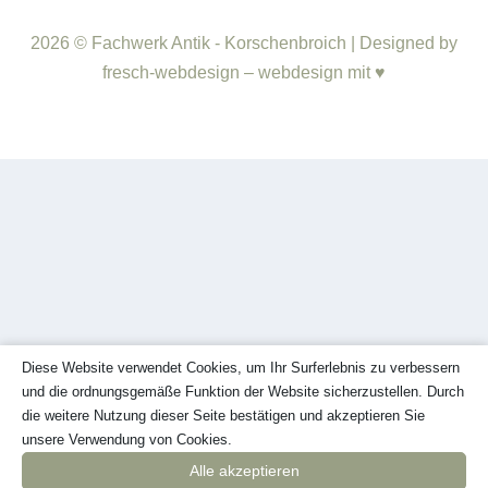
2026 © Fachwerk Antik - Korschenbroich | Designed by
fresch-webdesign – webdesign mit ♥
Diese Website verwendet Cookies, um Ihr Surferlebnis zu verbessern
und die ordnungsgemäße Funktion der Website sicherzustellen. Durch
die weitere Nutzung dieser Seite bestätigen und akzeptieren Sie
unsere Verwendung von Cookies.
Alle akzeptieren