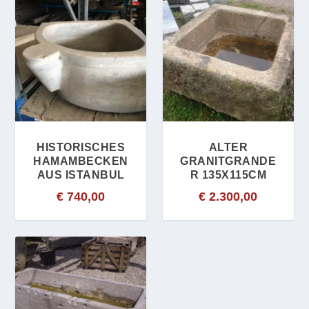
HISTORISCHES
ALTER
HAMAMBECKEN
GRANITGRANDE
AUS ISTANBUL
R 135X115CM
€
740,00
€
2.300,00