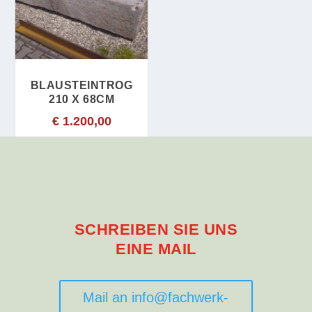
BLAUSTEINTROG
210 X 68CM
€
1.200,00
SCHREIBEN SIE UNS
EINE MAIL
Mail an info@fachwerk-