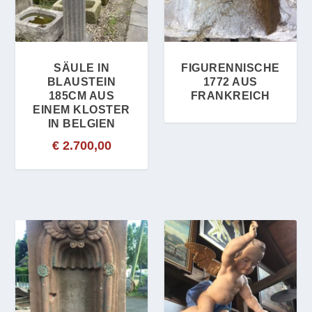
SÄULE IN
FIGURENNISCHE
BLAUSTEIN
1772 AUS
185CM AUS
FRANKREICH
EINEM KLOSTER
IN BELGIEN
€
2.700,00