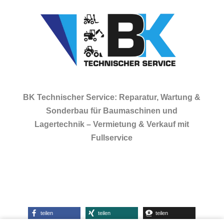
BK Technischer Service: Reparatur, Wartung &
Sonderbau für Baumaschinen und
Lagertechnik – Vermietung & Verkauf mit
Fullservice
teilen
teilen
teilen