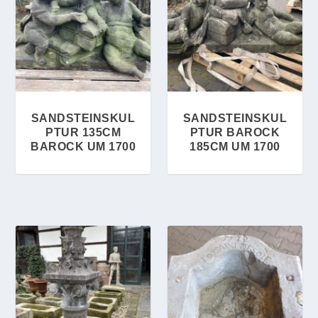
SANDSTEINSKUL
SANDSTEINSKUL
PTUR 135CM
PTUR BAROCK
BAROCK UM 1700
185CM UM 1700