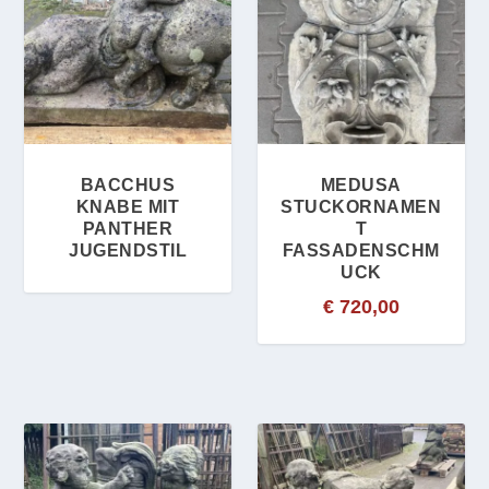
BACCHUS
MEDUSA
KNABE MIT
STUCKORNAMEN
PANTHER
T
JUGENDSTIL
FASSADENSCHM
UCK
€
720,00