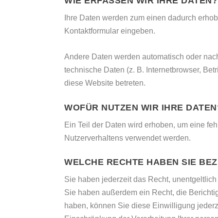
WIE ERFASSEN WIR IHRE DATEN?
Ihre Daten werden zum einen dadurch erhoben
Kontaktformular eingeben.
Andere Daten werden automatisch oder nach 
technische Daten (z. B. Internetbrowser, Bet
diese Website betreten.
WOFÜR NUTZEN WIR IHRE DATEN
Ein Teil der Daten wird erhoben, um eine feh
Nutzerverhaltens verwendet werden.
WELCHE RECHTE HABEN SIE BEZ
Sie haben jederzeit das Recht, unentgeltli
Sie haben außerdem ein Recht, die Berichtig
haben, können Sie diese Einwilligung jeder