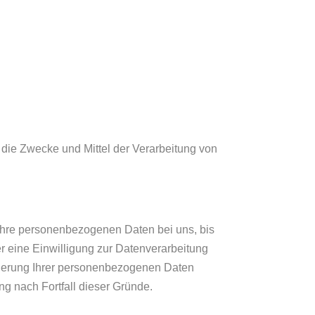
r die Zwecke und Mittel der Verarbeitung von
 Ihre personenbezogenen Daten bei uns, bis
r eine Einwilligung zur Datenverarbeitung
icherung Ihrer personenbezogenen Daten
ng nach Fortfall dieser Gründe.