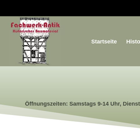
Startseite
Hist
Öffnungszeiten: Samstags 9-14 Uhr, Dienst