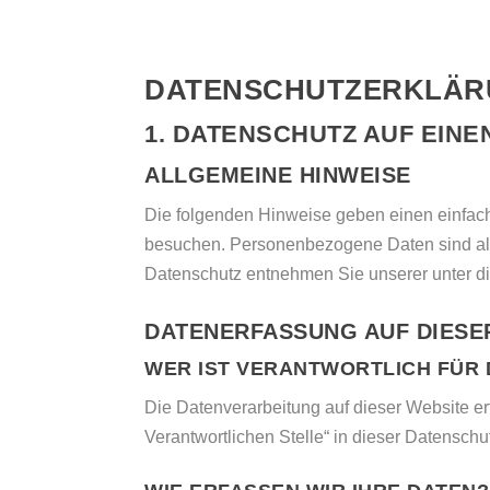
DATENSCHUTZ­ERKLÄ
1. DATENSCHUTZ AUF EINE
ALLGEMEINE HINWEISE
Die folgenden Hinweise geben einen einfach
besuchen. Personenbezogene Daten sind alle
Datenschutz entnehmen Sie unserer unter di
DATENERFASSUNG AUF DIESE
WER IST VERANTWORTLICH FÜR 
Die Datenverarbeitung auf dieser Website e
Verantwortlichen Stelle“ in dieser Datensch