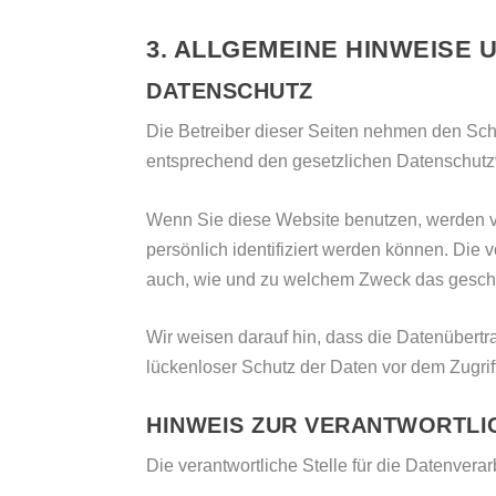
3. ALLGEMEINE HINWEISE 
DATENSCHUTZ
Die Betreiber dieser Seiten nehmen den Sch
entsprechend den gesetzlichen Datenschutzv
Wenn Sie diese Website benutzen, werden 
persönlich identifiziert werden können. Die 
auch, wie und zu welchem Zweck das geschi
Wir weisen darauf hin, dass die Datenübertr
lückenloser Schutz der Daten vor dem Zugriff 
HINWEIS ZUR VERANTWORTLI
Die verantwortliche Stelle für die Datenverar