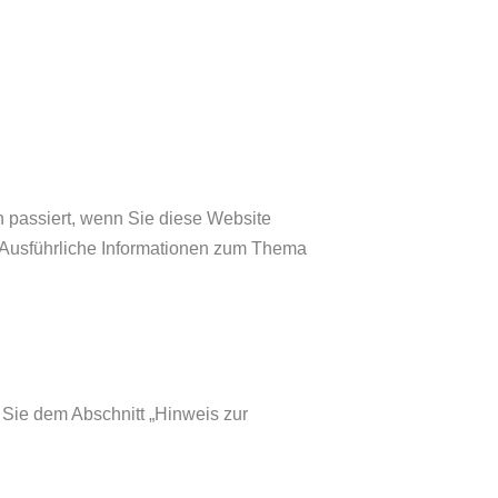
 passiert, wenn Sie diese Website
. Ausführliche Informationen zum Thema
 Sie dem Abschnitt „Hinweis zur