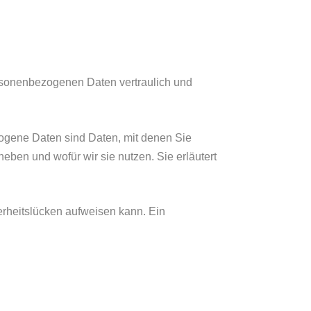
ersonenbezogenen Daten vertraulich und
gene Daten sind Daten, mit denen Sie
heben und wofür wir sie nutzen. Sie erläutert
herheitslücken aufweisen kann. Ein