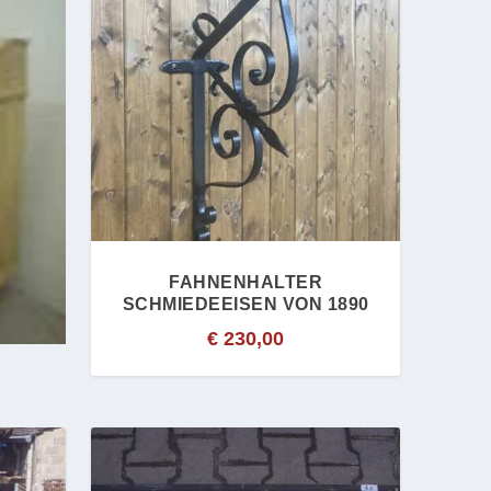
FAHNENHALTER
SCHMIEDEEISEN VON 1890
€
230,00