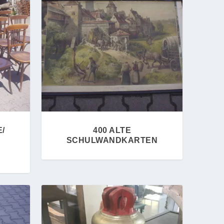
/
400 ALTE
SCHULWANDKARTEN