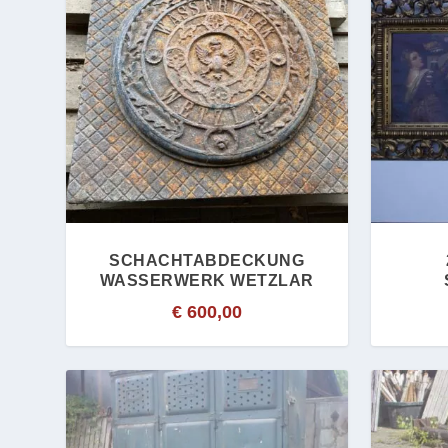
SCHACHTABDECKUNG
WASSERWERK WETZLAR
€
600,00