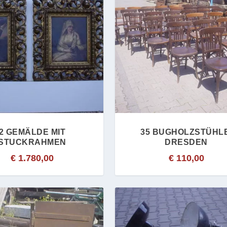
2 GEMÄLDE MIT
35 BUGHOLZSTÜHLE
STUCKRAHMEN
DRESDEN
€
1.780,00
€
110,00