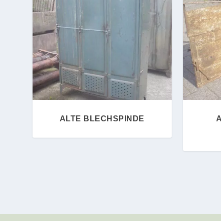
ALTE BLECHSPINDE