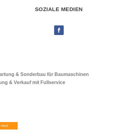
SOZIALE MEDIEN
Wartung & Sonderbau für Baumaschinen
ng & Verkauf mit Fullservice
-feed