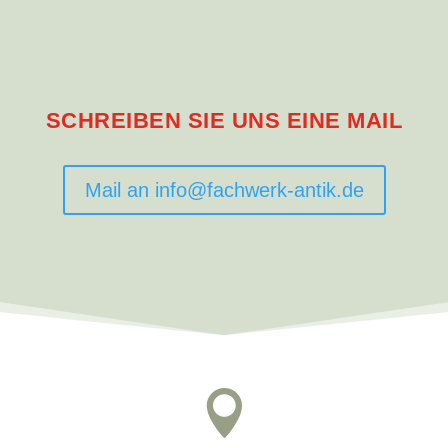
SCHREIBEN SIE UNS EINE MAIL
Mail an info@fachwerk-antik.de
