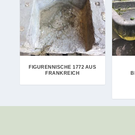
FIGURENNISCHE 1772 AUS
FRANKREICH
B