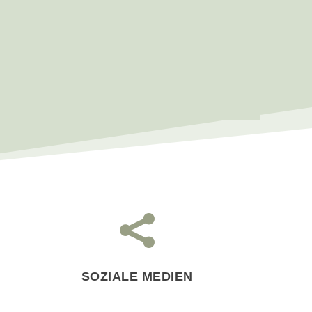

SOZIALE MEDIEN