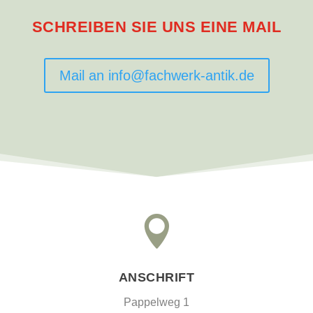
SCHREIBEN SIE UNS EINE MAIL
Mail an info@fachwerk-antik.de

ANSCHRIFT
Pappelweg 1