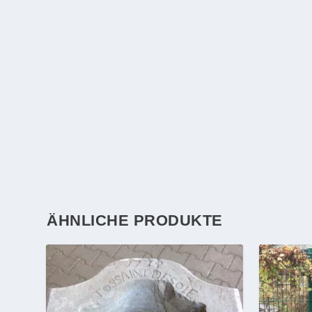
ÄHNLICHE PRODUKTE