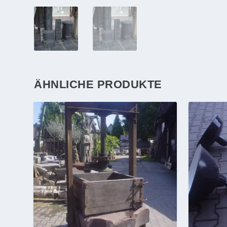
ÄHNLICHE PRODUKTE