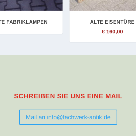
TE FABRIKLAMPEN
ALTE EISENTÜRE
€
160,00
SCHREIBEN SIE UNS EINE MAIL
Mail an info@fachwerk-antik.de