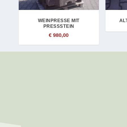
WEINPRESSE MIT
AL
PRESSSTEIN
€
980,00