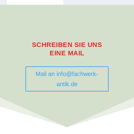
SCHREIBEN SIE UNS
EINE MAIL
Mail an info@fachwerk-
antik.de