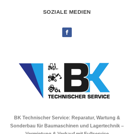
SOZIALE MEDIEN
BK Technischer Service: Reparatur, Wartung &
Sonderbau für Baumaschinen und Lagertechnik –
Vermietung & Verkauf mit Fullservice