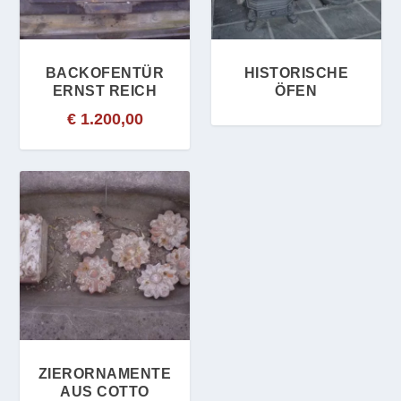
BACKOFENTÜR
HISTORISCHE
ERNST REICH
ÖFEN
€
1.200,00
ZIERORNAMENTE
AUS COTTO