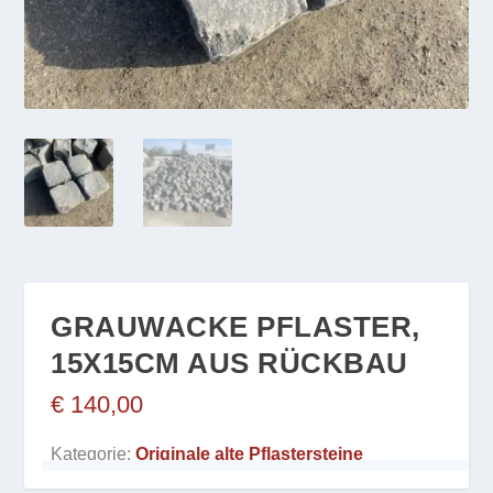
GRAUWACKE PFLASTER,
15X15CM AUS RÜCKBAU
€
140,00
Kategorie:
Originale alte Pflastersteine