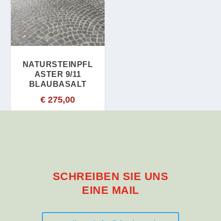
NATURSTEINPFL
ASTER 9/11
BLAUBASALT
€
275,00
SCHREIBEN SIE UNS
EINE MAIL