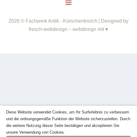
2026 © Fachwerk Antik - Korschenbroich | Designed by
fresch-webdesign – webdesign mit ♥
Diese Website verwendet Cookies, um Ihr Surferlebnis zu verbessern
und die ordnungsgemäße Funktion der Website sicherzustellen. Durch
die weitere Nutzung dieser Seite bestätigen und akzeptieren Sie
unsere Verwendung von Cookies.