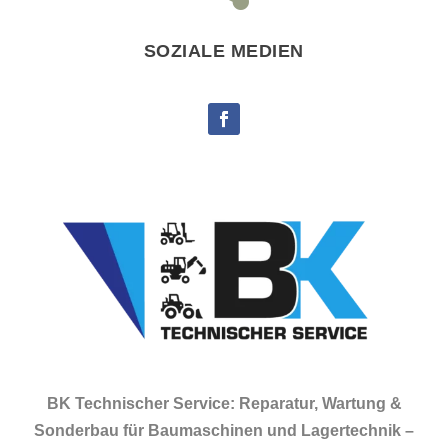
SOZIALE MEDIEN
BK Technischer Service: Reparatur, Wartung &
Sonderbau für Baumaschinen und Lagertechnik –