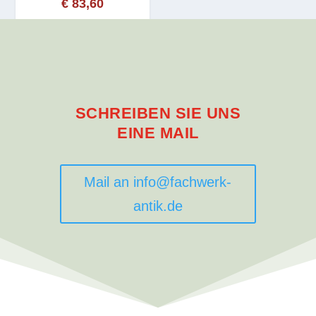
€
83,60
SCHREIBEN SIE UNS
EINE MAIL
Mail an info@fachwerk-
antik.de