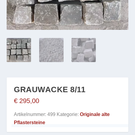
GRAUWACKE 8/11
€
295,00
Artikelnummer:
499
Kategorie:
Originale alte
Pflastersteine