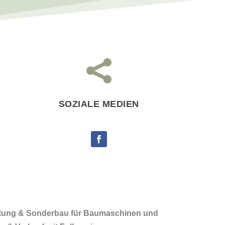

SOZIALE MEDIEN
rtung & Sonderbau für Baumaschinen und