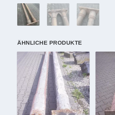
ÄHNLICHE PRODUKTE