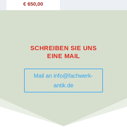
€
650,00
SCHREIBEN SIE UNS
EINE MAIL
Mail an info@fachwerk-
antik.de