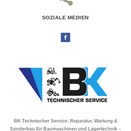
SOZIALE MEDIEN
BK Technischer Service: Reparatur, Wartung &
Sonderbau für Baumaschinen und Lagertechnik –