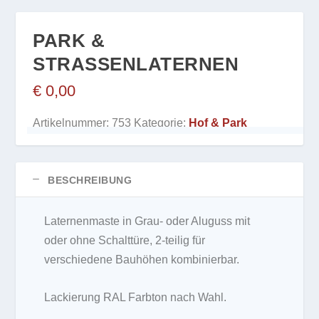
PARK &
STRASSENLATERNEN
€
0,00
Artikelnummer:
753
Kategorie:
Hof & Park
BESCHREIBUNG
Laternenmaste in Grau- oder Aluguss mit
oder ohne Schalttüre, 2-teilig für
verschiedene Bauhöhen kombinierbar.
Lackierung RAL Farbton nach Wahl.