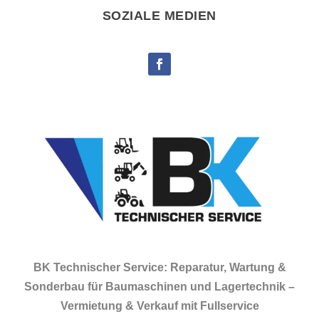
SOZIALE MEDIEN
BK Technischer Service: Reparatur, Wartung &
Sonderbau für Baumaschinen und Lagertechnik –
Vermietung & Verkauf mit Fullservice