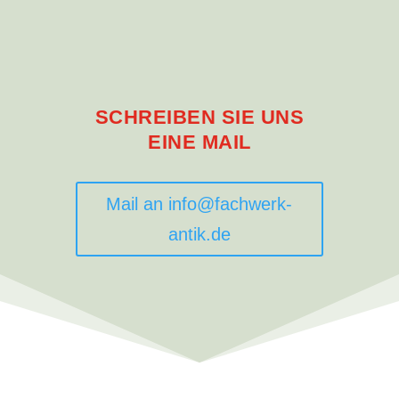
SCHREIBEN SIE UNS
EINE MAIL
Mail an info@fachwerk-
antik.de