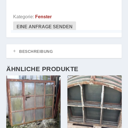
Kategorie:
Fenster
EINE ANFRAGE SENDEN
BESCHREIBUNG
ÄHNLICHE PRODUKTE