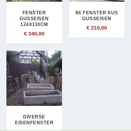
FENSTER
8X FENSTER AUS
GUSSEISEN
GUSSEISEN
124X110CM
€
210,00
€
240,00
DIVERSE
EISENFENSTER