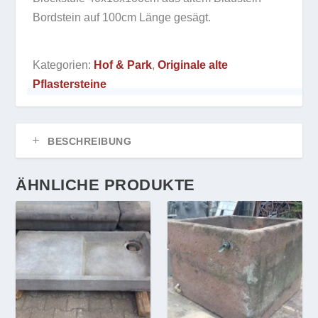
Bordstein auf 100cm Länge gesägt.
Kategorien:
Hof & Park
,
Originale alte
Pflastersteine
BESCHREIBUNG
ÄHNLICHE PRODUKTE