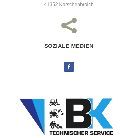
41352 Korschenbroich

SOZIALE MEDIEN