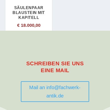
SÄULENPAAR
BLAUSTEIN MIT
KAPITELL
€
18.000,00
SCHREIBEN SIE UNS
EINE MAIL
Mail an info@fachwerk-
antik.de