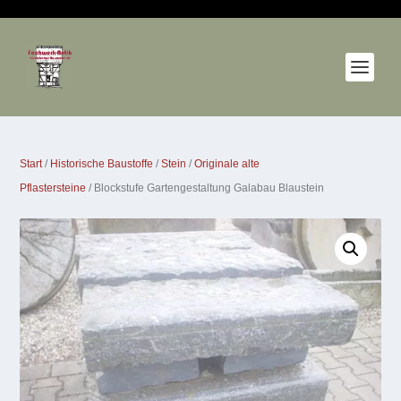
Start
/
Historische Baustoffe
/
Stein
/
Originale alte
Pflastersteine
/ Blockstufe Gartengestaltung Galabau Blaustein