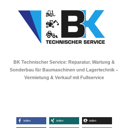
BK Technischer Service: Reparatur, Wartung &
Sonderbau für Baumaschinen und Lagertechnik –
Vermietung & Verkauf mit Fullservice
teilen
teilen
teilen