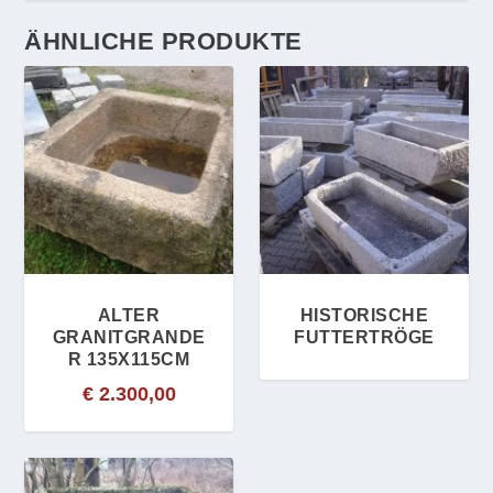
ÄHNLICHE PRODUKTE
ALTER
HISTORISCHE
GRANITGRANDE
FUTTERTRÖGE
R 135X115CM
€
2.300,00