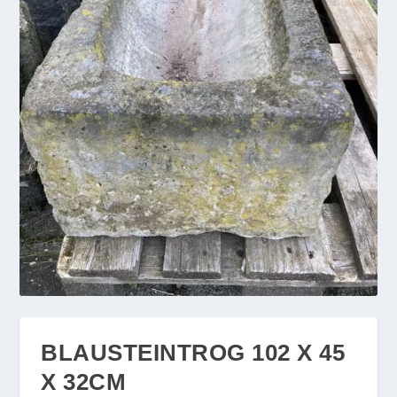
BLAUSTEINTROG 102 X 45
X 32CM