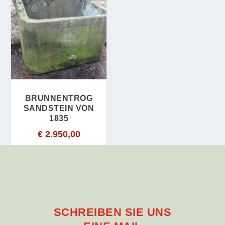
BRUNNENTROG
SANDSTEIN VON
1835
€
2.950,00
SCHREIBEN SIE UNS