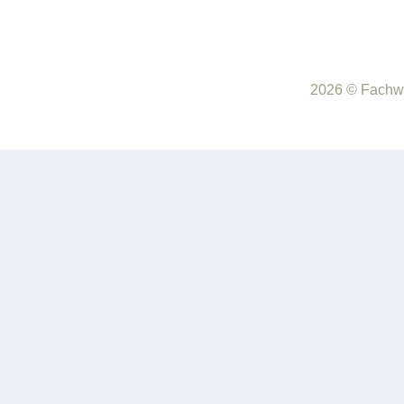
2026 © Fachwe