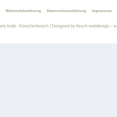
Widerrufsbelehrung
Datenschutzerklärung
Impressum
rk Antik - Korschenbroich | Designed by fresch-webdesign – w