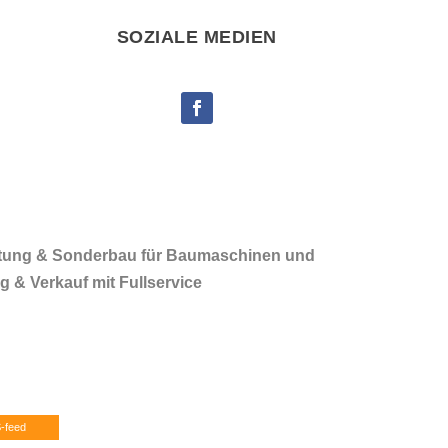
SOZIALE MEDIEN
rtung & Sonderbau für Baumaschinen und
 & Verkauf mit Fullservice
-feed