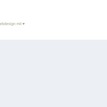
ebdesign mit ♥