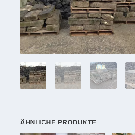
ÄHNLICHE PRODUKTE