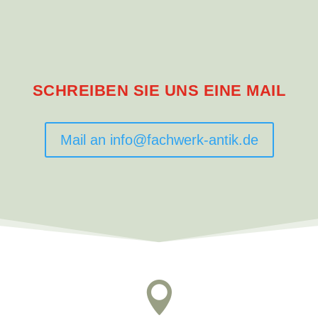
SCHREIBEN SIE UNS EINE MAIL
Mail an info@fachwerk-antik.de
