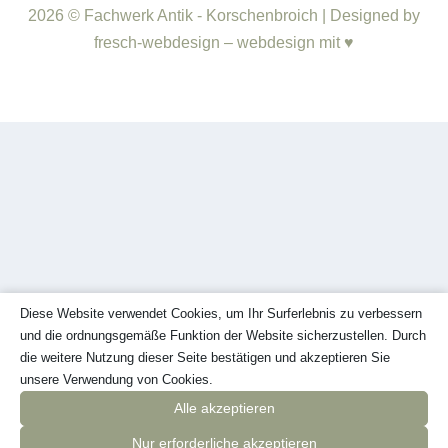
2026 © Fachwerk Antik - Korschenbroich | Designed by
fresch-webdesign – webdesign mit ♥
Diese Website verwendet Cookies, um Ihr Surferlebnis zu verbessern
und die ordnungsgemäße Funktion der Website sicherzustellen. Durch
die weitere Nutzung dieser Seite bestätigen und akzeptieren Sie
unsere Verwendung von Cookies.
Alle akzeptieren
Nur erforderliche akzeptieren