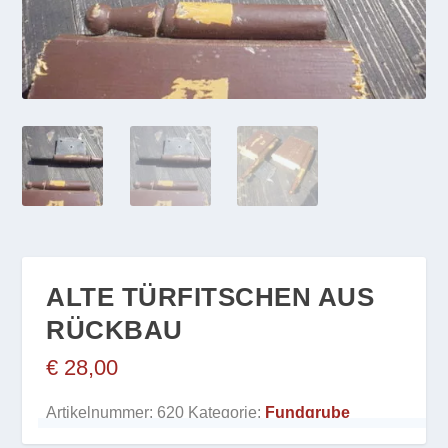
ALTE TÜRFITSCHEN AUS
RÜCKBAU
€
28,00
Artikelnummer:
620
Kategorie:
Fundgrube