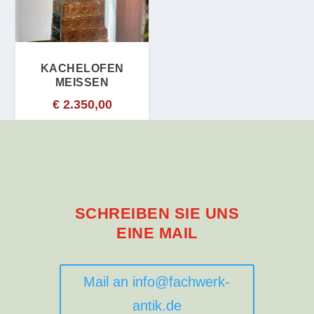
KACHELOFEN
MEISSEN
€
2.350,00
SCHREIBEN SIE UNS
EINE MAIL
Mail an info@fachwerk-
antik.de