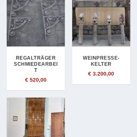
REGALTRÄGER
WEINPRESSE-
SCHMIEDEARBEI
KELTER
T
€
3.200,00
€
520,00