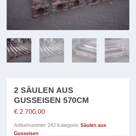
2 SÄULEN AUS
GUSSEISEN 570CM
€
2.700,00
Artikelnummer:
242
Kategorie:
Säulen aus
Gusseisen