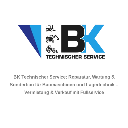
BK Technischer Service: Reparatur, Wartung &
Sonderbau für Baumaschinen und Lagertechnik –
Vermietung & Verkauf mit Fullservice