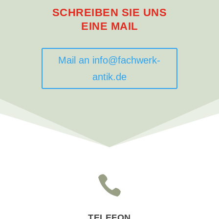
SCHREIBEN SIE UNS
EINE MAIL
Mail an info@fachwerk-
antik.de

TELEFON