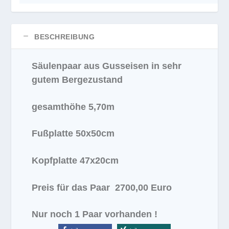
BESCHREIBUNG
Säulenpaar aus Gusseisen in sehr
gutem Bergezustand
gesamthöhe 5,70m
Fußplatte 50x50cm
Kopfplatte 47x20cm
Preis für das Paar 2700,00 Euro
Nur noch 1 Paar vorhanden !